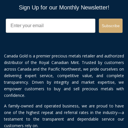
Sign Up for our Monthly Newsletter!
Email
Subscribe
Canada Gold is a premier precious metals retailer and authorized
distributor of the Royal Canadian Mint. Trusted by customers
across Canada and the Pacific Northwest, we pride ourselves on
delivering expert service, competitive value, and complete
transparency. Driven by integrity and market expertise, we
empower customers to buy and sell precious metals with
confidence.
A family-owned and operated business, we are proud to have
one of the highest repeat and referral rates in the industry—a
testament to the transparent and dependable service our
customers rely on.