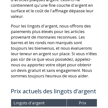
contiennent qu'une fine couche d'argent en
surface et le coût de l'affinage dépasse leur
valeur.
Pour les lingots d'argent, nous offrons des
paiements plus élevés pour les articles
provenant de monnaies reconnues. Les
barres et les ronds non marqués sont
toujours les bienvenus, et nous évaluerons
leur teneur en argent sur place. Si vous n'êtes
pas sûr de ce que vous possédez, appelez-
nous ou apportez votre objet pour obtenir
un devis gratuit et sans engagement. Nous
sommes toujours heureux de vous aider.
Prix actuels des lingots d'argent
Lingots d'argent
Prix