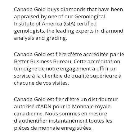
Canada Gold buys diamonds that have been
appraised by one of our Gemological
Institute of America (GIA) certified
gemologists, the leading experts in diamond
analysis and grading.
Canada Gold est fière d'être accréditée par le
Better Business Bureau. Cette accréditation
témoigne de notre engagement à offrir un
service à la clientèle de qualité supérieure à
chacune de vos visites.
Canada Gold est fier d'être un distributeur
autorisé d'ADN pour la Monnaie royale
canadienne. Nous sommes en mesure
d'authentifier instantanément toutes les
pièces de monnaie enregistrées.