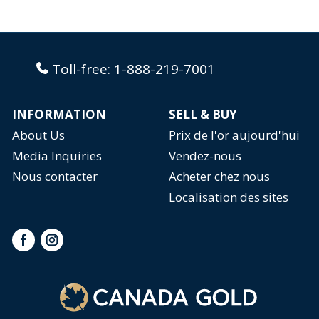
Toll-free:
1-888-219-7001
INFORMATION
SELL & BUY
About Us
Prix de l'or aujourd'hui
Media Inquiries
Vendez-nous
Nous contacter
Acheter chez nous
Localisation des sites