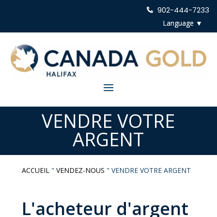
902-444-7233
VENDRE VOTRE
ARGENT
ACCUEIL
"
VENDEZ-NOUS
"
VENDRE VOTRE ARGENT
L'acheteur d'argent