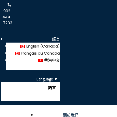
902-
444-
7233
語言
English (Canada)
Français du Canada
香港中文
語言
關於我們