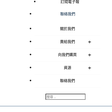
訂閱電子報
聯絡我們
關於我們
+
賣給我們
+
向我們購買
+
資源
聯絡我們