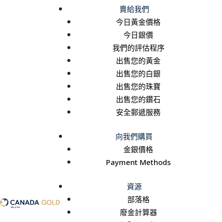
賣給我們
今日黃金價格
今日銀價
我們的評估程序
出售您的黃金
出售您的白銀
出售您的珠寶
出售您的鑽石
安全郵遞服務
向我們購買
金銀價格
Payment Methods
資源
部落格
廢金計算器