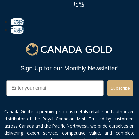
地點
跟隨
跟隨
Sign Up for our Monthly Newsletter!
Email
Subscribe
Canada Gold is a premier precious metals retailer and authorized
distributor of the Royal Canadian Mint. Trusted by customers
across Canada and the Pacific Northwest, we pride ourselves on
delivering expert service, competitive value, and complete